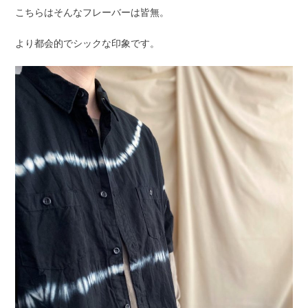
こちらはそんなフレーバーは皆無。
より都会的でシックな印象です。