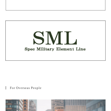
For Overseas People