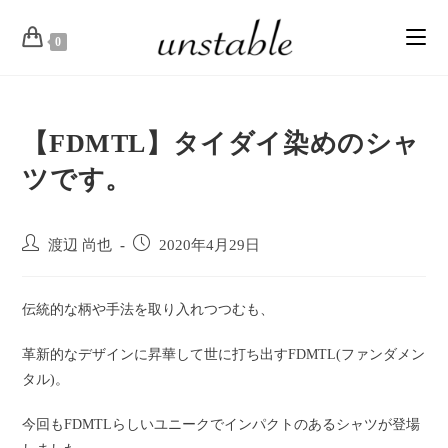
0
【FDMTL】タイダイ染めのシャ
ツです。
渡辺 尚也
2020年4月29日
伝統的な柄や手法を取り入れつつむも、
革新的なデザインに昇華して世に打ち出すFDMTL(ファンダメン
タル)。
今回もFDMTLらしいユニークでインパクトのあるシャツが登場