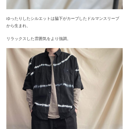
ゆったりしたシルエットは脇下がカーブしたドルマンスリーブ
から生まれ、
リラックスした雰囲気をより強調。