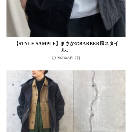
【STYLE SAMPLE】まさかのBARBER風スタイ
ル。
2020年6月17日