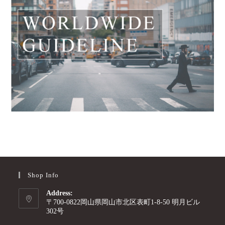
Shop Info
Address:
〒700-0822岡山県岡山市北区表町1-8-50 明月ビル
302号