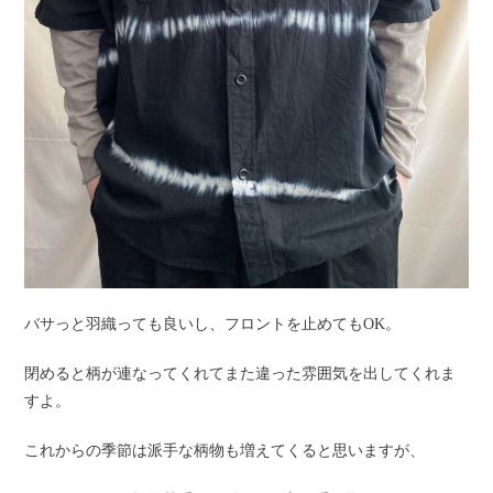
バサっと羽織っても良いし、フロントを止めてもOK。
閉めると柄が連なってくれてまた違った雰囲気を出してくれま
すよ。
これからの季節は派手な柄物も増えてくると思いますが、