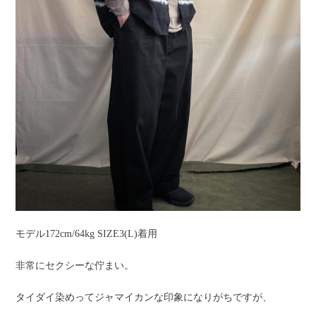
モデル172cm/64kg SIZE3(L)着用
非常にセクシーな佇まい。
タイダイ染めってジャマイカンな印象になりがちですが、