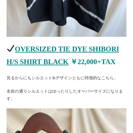
OVERSIZED TIE DYE SHIBORI
H/S SHIRT BLACK
￥22,000+TAX
見るからにもシルエット&デザインともに特徴的なこちら。
名前の通りシルエットはゆったりしたオーバーサイズになりま
す。