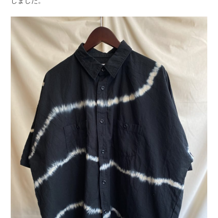
しました。