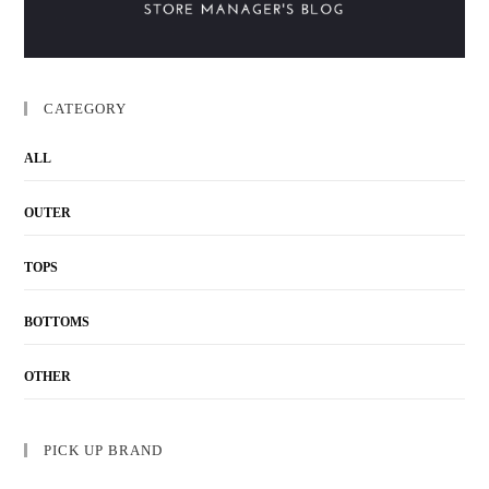
CATEGORY
ALL
OUTER
TOPS
BOTTOMS
OTHER
PICK UP BRAND