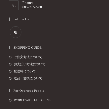
Phone:
086-897-2280
Follow Us
SHOPPING GUIDE
ご注文方法について
お支払い方法について
配送料について
返品・交換について
For Overseas People
WORLDWIDE GUIDELINE