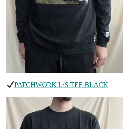
PATCHWORK L/S TEE BLACK