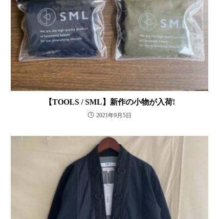
【TOOLS / SML】新作の小物が入荷!
2021年9月5日