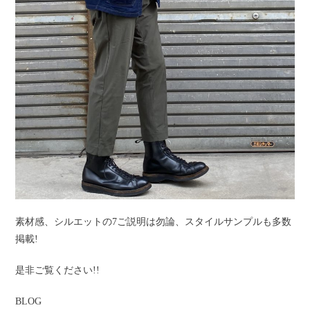
素材感、シルエットの7ご説明は勿論、スタイルサンプルも多数
掲載!
是非ご覧ください!!
BLOG