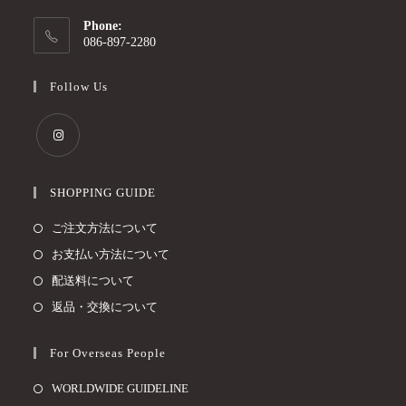
Phone:
086-897-2280
Follow Us
SHOPPING GUIDE
ご注文方法について
お支払い方法について
配送料について
返品・交換について
For Overseas People
WORLDWIDE GUIDELINE