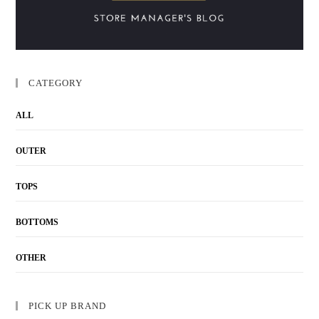
CATEGORY
ALL
OUTER
TOPS
BOTTOMS
OTHER
PICK UP BRAND