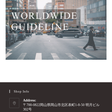
Shop Info
Address:
〒700-0822岡山県岡山市北区表町1-8-50 明月ビル
302号