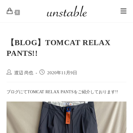
0
【BLOG】TOMCAT RELAX
PANTS!!
渡辺 尚也
2020年11月9日
ブログにてTOMCAT RELAX PANTSをご紹介しております!!