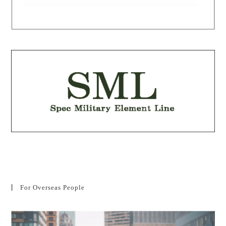
For Overseas People