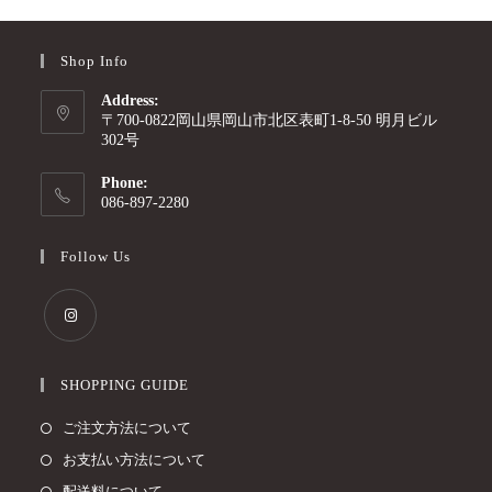
Shop Info
Address:
〒700-0822岡山県岡山市北区表町1-8-50 明月ビル
302号
Phone:
086-897-2280
Follow Us
SHOPPING GUIDE
ご注文方法について
お支払い方法について
配送料について