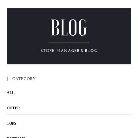
CATEGORY
ALL
OUTER
TOPS