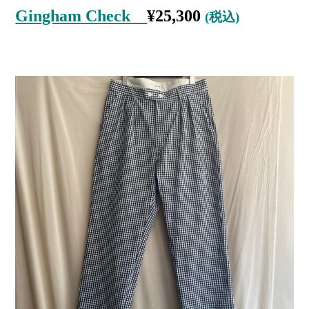
Gingham Check
¥
25,300
(税込)