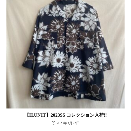
【H.UNIT】2023SS コレクション入荷!!
2023年3月22日