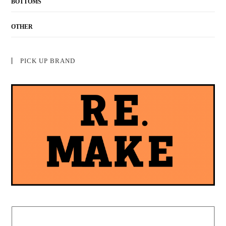
BOTTOMS
OTHER
PICK UP BRAND