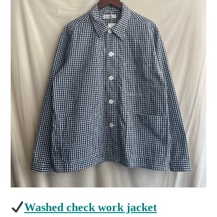
Washed check work jacket