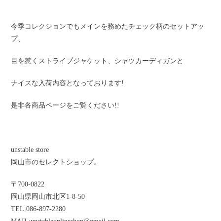
今季コレクションでもメインを務めたチェック柄のセットアッ
プ、
目を惹くストライプジャケット、シャツカーディガンと
ナイスな入荷内容となっております!
是非各商品ページをご覧ください!!
unstable store
岡山市のセレクトショップ。
〒
700-0822
岡山県岡山市北区
1-8-50
TEL:086-897-2280