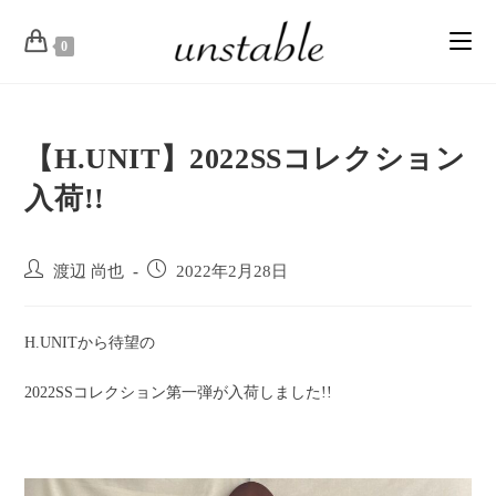
0
【H.UNIT】2022SSコレクション
入荷!!
渡辺 尚也
2022年2月28日
H.UNITから待望の
2022SSコレクション第一弾が入荷しました!!