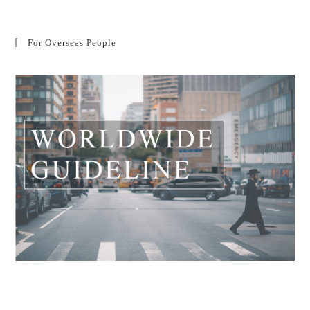
For Overseas People