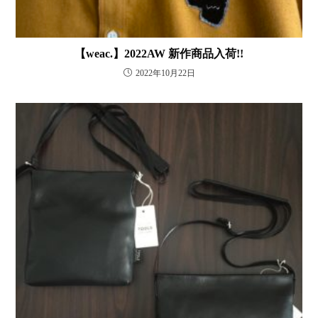
【weac.】2022AW 新作商品入荷!!
2022年10月22日