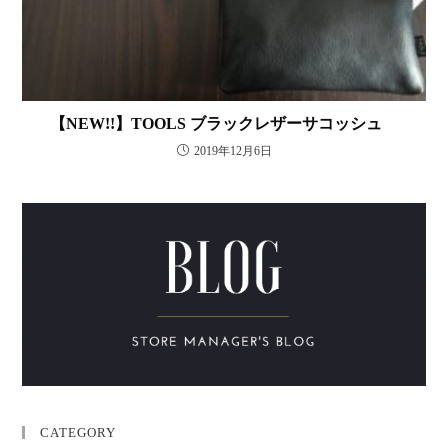
【NEW!!】TOOLS ブラックレザーサコッシュ
2019年12月6日
CATEGORY