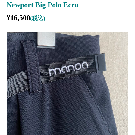
Newport Big Polo Ecru
¥
16,500
(税込)