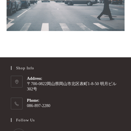
Shop Info
Address:
〒700-0822岡山県岡山市北区表町1-8-50 明月ビル
302号
Phone:
086-897-2280
Follow Us