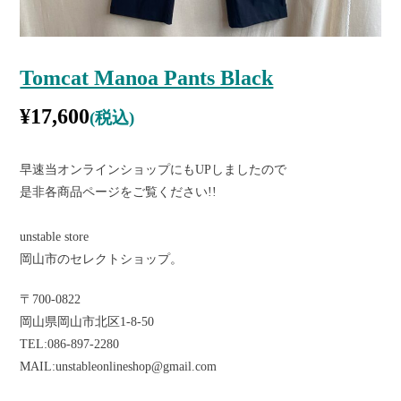
Tomcat Manoa Pants Black
¥
17,600
(税込)
早速当オンラインショップにもUPしましたので
是非各商品ページをご覧ください!!
unstable store
岡山市のセレクトショップ。
〒
700-0822
岡山県岡山市北区
1-8-50
TEL:086-897-2280
MAIL:unstableonlineshop@gmail.com