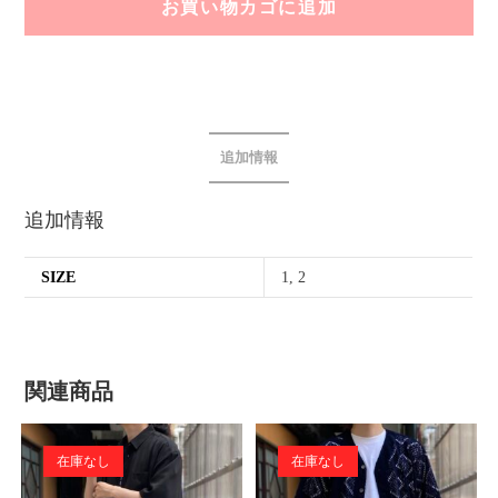
お買い物カゴに追加
追加情報
追加情報
SIZE
1, 2
関連商品
在庫なし
在庫なし