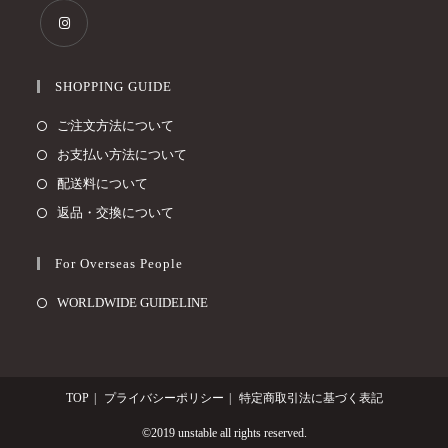
SHOPPING GUIDE
ご注文方法について
お支払い方法について
配送料について
返品・交換について
For Overseas People
WORLDWIDE GUIDELINE
TOP
プライバシーポリシー
特定商取引法に基づく表記
©2019 unstable all rights reserved.