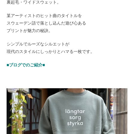
裏起毛・ワイドスウェット。
某アーティストのヒット曲のタイトルを
スウェーデン語で落とし込んだ遊び心ある
プリントが魅力の秘訣。
シンプルでルーズなシルエットが
現代のスタイルにしっかりとハマる一枚です。
■ブログでのご紹介■