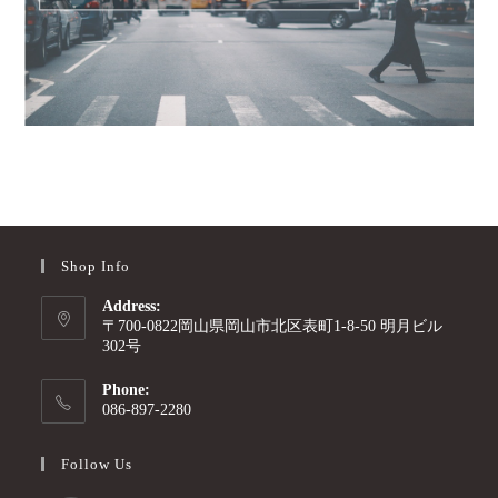
Shop Info
Address:
〒700-0822岡山県岡山市北区表町1-8-50 明月ビル
302号
Phone:
086-897-2280
Follow Us