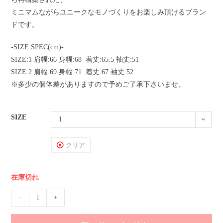
ミニマムながらユニークなモノづくりをお楽しみ頂けるブラン
ドです。
-SIZE SPEC(cm)-
SIZE:1 肩幅:66 身幅:68 着丈:65.5 袖丈:51
SIZE:2 肩幅:69 身幅:71 着丈:67 袖丈:52
※多少の個体差がありますので予めご了承下さいませ。
SIZE
1
クリア
在庫切れ
-
+