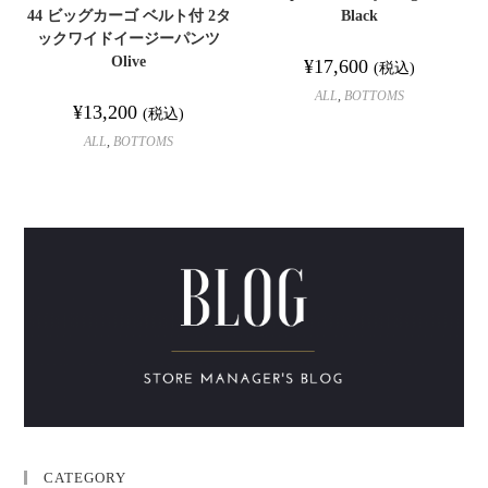
44 ビッグカーゴ ベルト付 2タ
Black
ックワイドイージーパンツ
Olive
¥
17,600
(税込)
ALL
,
BOTTOMS
¥
13,200
(税込)
ALL
,
BOTTOMS
CATEGORY