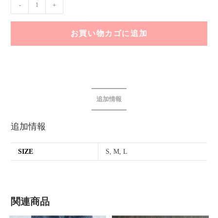
-
+
お買い物カゴに追加
追加情報
追加情報
SIZE
S, M, L
関連商品