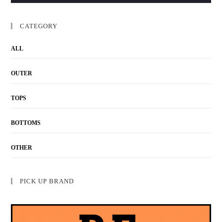
CATEGORY
ALL
OUTER
TOPS
BOTTOMS
OTHER
PICK UP BRAND