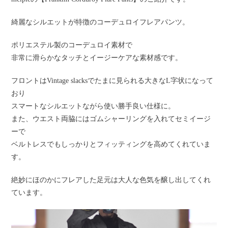
綺麗なシルエットが特徴のコーデュロイフレアパンツ。
ポリエステル製のコーデュロイ素材で
非常に滑らかなタッチとイージーケアな素材感です。
フロントはVintage slacksでたまに見られる大きなL字状になって
おり
スマートなシルエットながら使い勝手良い仕様に。
また、ウエスト両脇にはゴムシャーリングを入れてセミイージ
ーで
ベルトレスでもしっかりとフィッティングを高めてくれていま
す。
絶妙にほのかにフレアした足元は大人な色気を醸し出してくれ
ています。