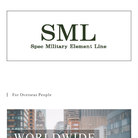
For Overseas People