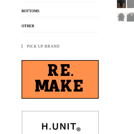
BOTTOMS
OTHER
PICK UP BRAND