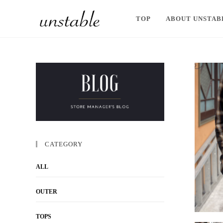
TOP
ABOUT UNSTAB
CATEGORY
ALL
OUTER
TOPS