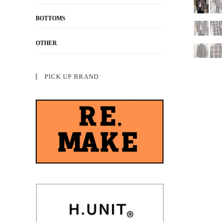
BOTTOMS
OTHER
PICK UP BRAND