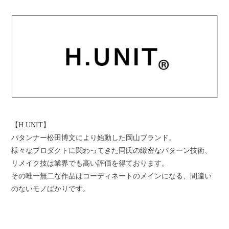
【H.UNIT】
パタンナー松田博文により始動した岡山ブランド。
様々なプロダクトに関わってきた同氏の緻密なパターン技術、
リメイク技は業界でも高い評価を得ております。
その唯一無二な作品はコーディネートのメインになる、間違い
のないモノばかりです。