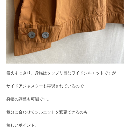
着丈すっきり、身幅はタップリ目なワイドシルエットですが、
サイドアジャスターも再現されているので
身幅の調整も可能です。
気分に合わせてシルエットを変更できるのも
嬉しいポイント。