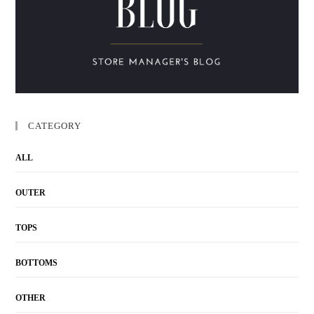
CATEGORY
ALL
OUTER
TOPS
BOTTOMS
OTHER