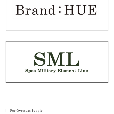
For Overseas People