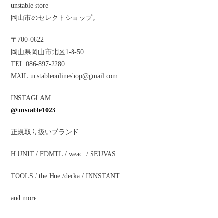
unstable store
岡山市のセレクトショップ。
〒
700-0822
岡山県岡山市北区
1-8-50
TEL:086-897-2280
MAIL:unstableonlineshop@gmail.com
INSTAGLAM
@unstable1023
正規取り扱いブランド
H.UNIT / FDMTL / weac. / SEUVAS
TOOLS / the Hue /decka / INNSTANT
and more…