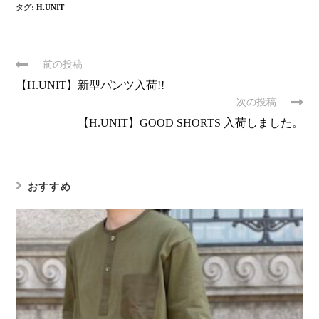
タグ:
H.UNIT
前の投稿
【H.UNIT】新型パンツ入荷!!
次の投稿
【H.UNIT】GOOD SHORTS 入荷しました。
おすすめ