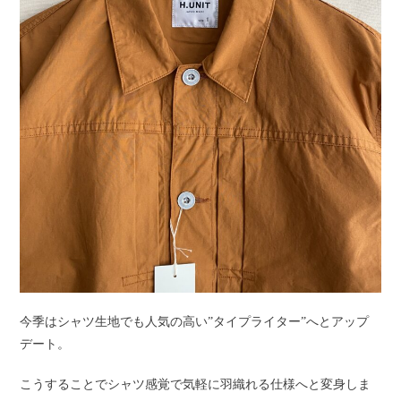
今季はシャツ生地でも人気の高い”タイプライター”へとアップ
デート。
こうすることでシャツ感覚で気軽に羽織れる仕様へと変身しま