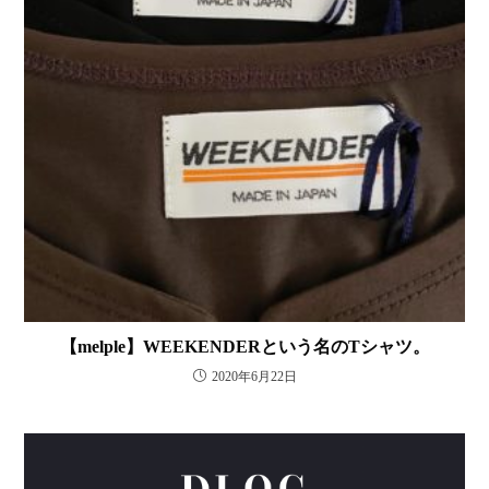
【melple】WEEKENDERという名のTシャツ。
2020年6月22日