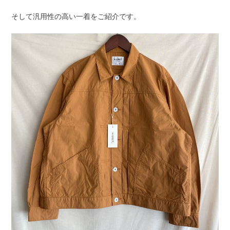
そして汎用性の高い一着をご紹介です。