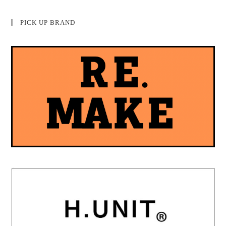
PICK UP BRAND