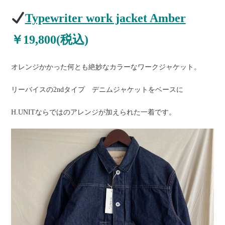
Typewriter work jacket Amber
￥19,800(税込)
オレンジかかった何とも絶妙なカラーなワークジャケット。
リーバイスの2ndタイプ デニムジャケットをベースに
H.UNITならではのアレンジが加えられた一着です。