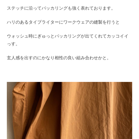
ステッチに沿ってパッカリングも強く表れております。
ハリのあるタイプライターにワークウェアの縫製を行うと
ウォッシュ時にぎゅっとパッカリングが出てくれてカッコイイ
っす。
玄人感を出すのにかなり相性の良い組み合わせかと。