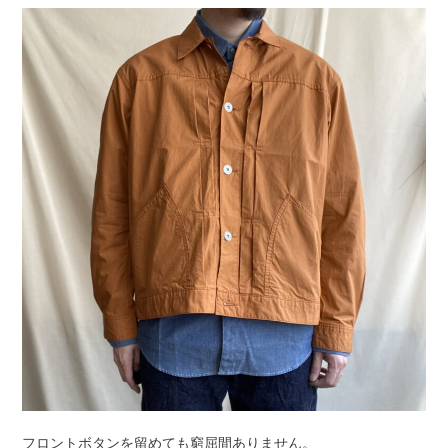
フロントボタンを留めても窮屈間ありません。