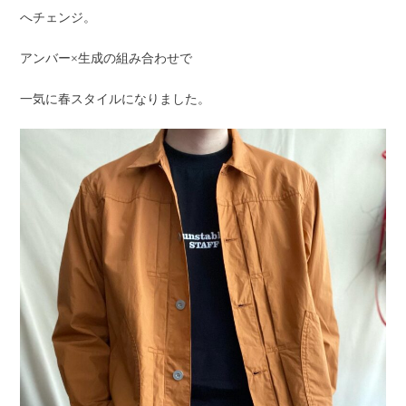
へチェンジ。
アンバー×生成の組み合わせで
一気に春スタイルになりました。