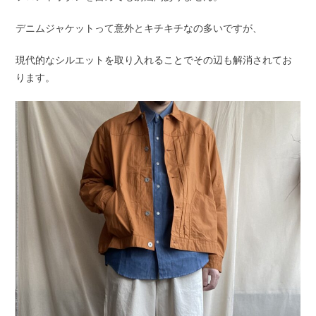
デニムジャケットって意外とキチキチなの多いですが、
現代的なシルエットを取り入れることでその辺も解消されてお
ります。