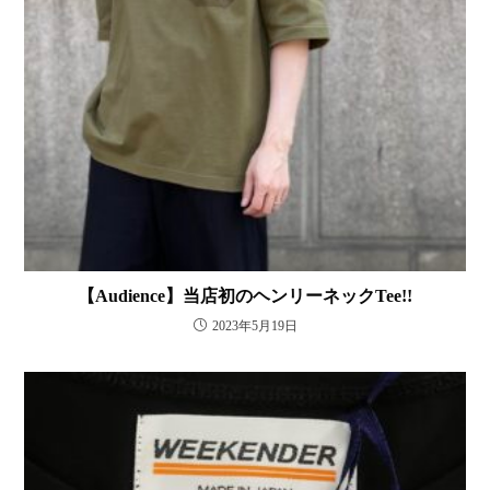
【Audience】当店初のヘンリーネックTee!!
2023年5月19日