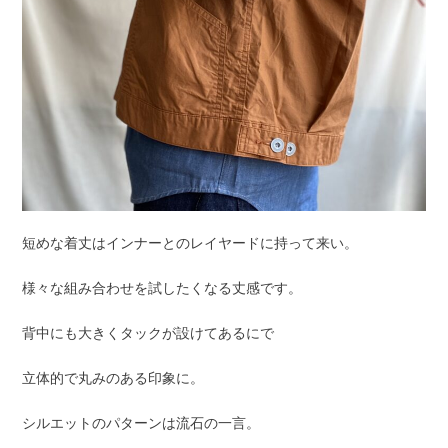
短めな着丈はインナーとのレイヤードに持って来い。
様々な組み合わせを試したくなる丈感です。
背中にも大きくタックが設けてあるにで
立体的で丸みのある印象に。
シルエットのパターンは流石の一言。