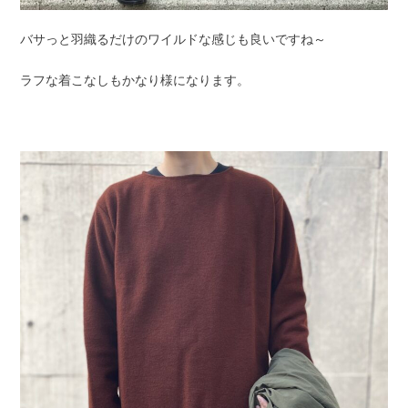
バサっと羽織るだけのワイルドな感じも良いですね～
ラフな着こなしもかなり様になります。