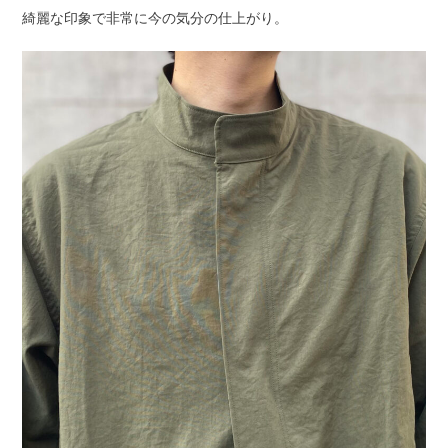
綺麗な印象で非常に今の気分の仕上がり。