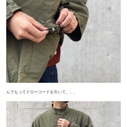
んでもってドローコードを引いて、、、