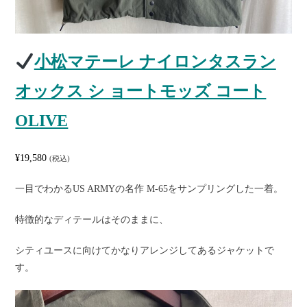
小松マテーレ ナイロンタスラン
オックス シ ョートモッズ コート
OLIVE
¥
19,580
(税込)
一目でわかるUS ARMYの名作 M-65をサンプリングした一着。
特徴的なディテールはそのままに、
シティユースに向けてかなりアレンジしてあるジャケットで
す。