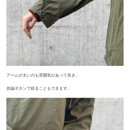
アームが太いのも雰囲気があって良き。
勿論ボタンで絞ることもできます。