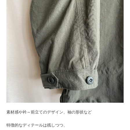
素材感や衿～前立てのデザイン、袖の形状など
特徴的なディテールは残しつつ、