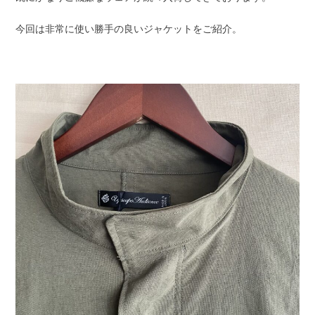
今回は非常に使い勝手の良いジャケットをご紹介。