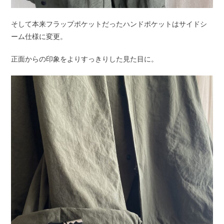
そして本来フラップポケットだったハンドポケットはサイドシ
ーム仕様に変更。
正面からの印象をよりすっきりした見た目に。