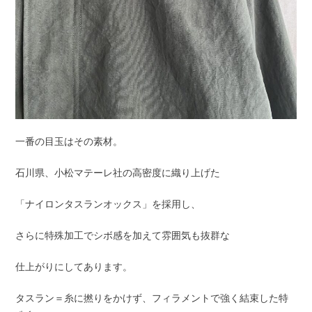
一番の目玉はその素材。
石川県、小松マテーレ社の高密度に織り上げた
「ナイロンタスランオックス」を採用し、
さらに特殊加工でシボ感を加えて雰囲気も抜群な
仕上がりにしてあります。
タスラン＝糸に撚りをかけず、フィラメントで強く結束した特