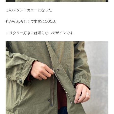
このスタンドカラーになった
衿がそれらしくて非常にGOOD。
ミリタリー好きには堪らないデザインです。