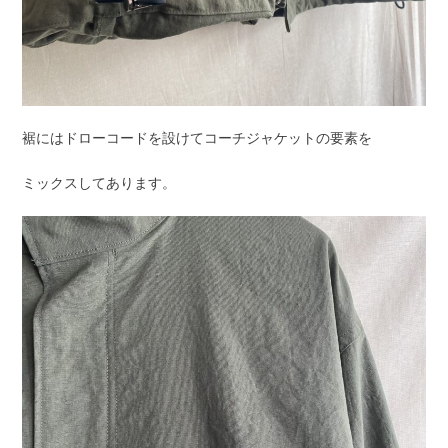
裾にはドローコードを設けてコーチジャケットの要素を
ミックスしてあります。