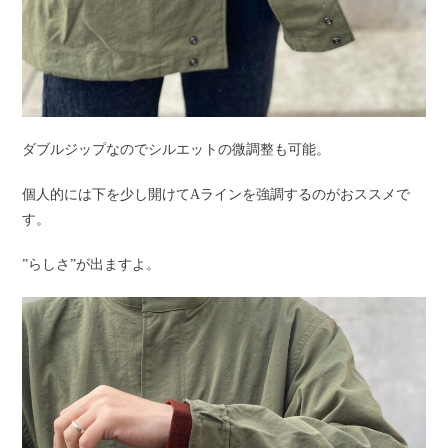
ダブルジップなのでシルエットの微調整も可能。
個人的には下を少し開けてAラインを強調するのがおススメで
す。
”らしさ”が出ますよ。