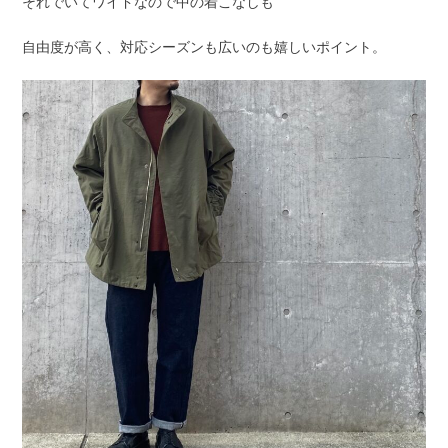
それでいてワイドなので中の着こなしも
自由度が高く、対応シーズンも広いのも嬉しいポイント。