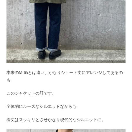
本来のM-65とは違い、かなりショート丈にアレンジしてあるの
も
このジャケットの肝です。
全体的にルーズなシルエットながらも
着丈はスッキリとさせかなり現代的なシルエットに。