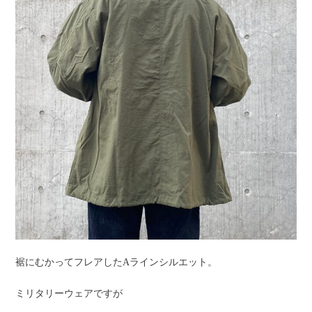
裾にむかってフレアしたAラインシルエット。
ミリタリーウェアですが