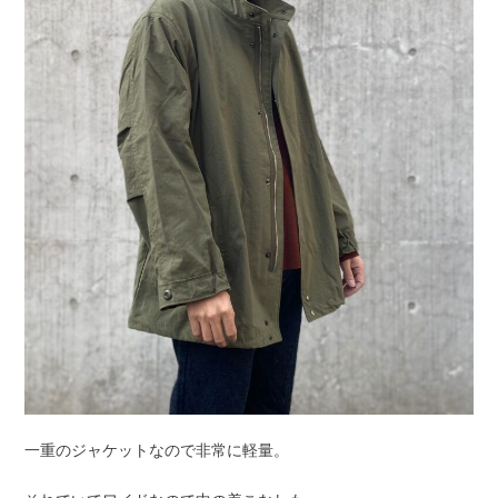
一重のジャケットなので非常に軽量。