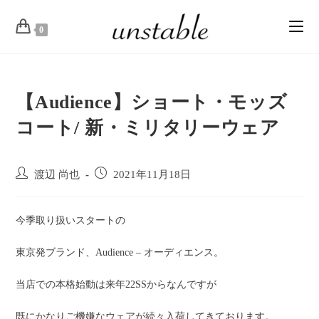
0
【Audience】ショート・モッズ
コート/ 新・ミリタリーウェア
渡辺 尚也
2021年11月18日
今季取り扱いスタートの
東京発ブランド、Audience – オーディエンス。
当店での本格始動は来年22SSからなんですが
既にかなりご機嫌なウェアが続々入荷してきております。