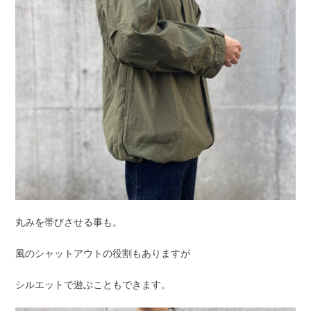
丸みを帯びさせる事も。
風のシャットアウトの役割もありますが
シルエットで遊ぶこともできます。