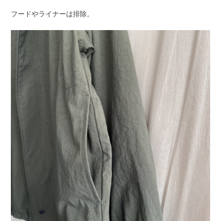
フードやライナーは排除。