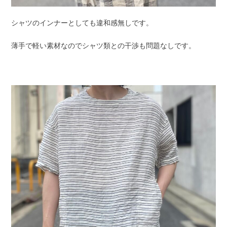
シャツのインナーとしても違和感無しです。
薄手で軽い素材なのでシャツ類との干渉も問題なしです。