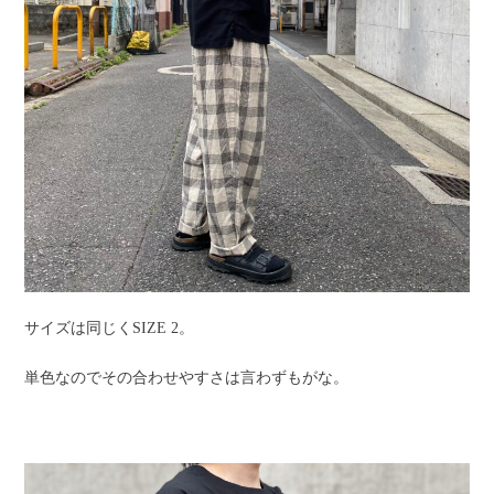
サイズは同じくSIZE 2。
単色なのでその合わせやすさは言わずもがな。