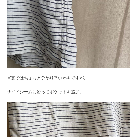
写真ではちょっと分かり辛いかもですが、
サイドシームに沿ってポケットを追加。