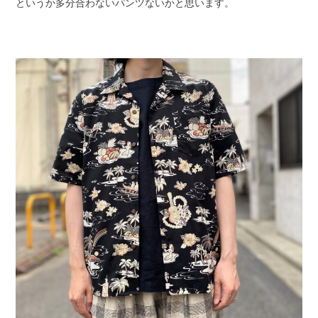
というか多分合わないパンツないかと思います。