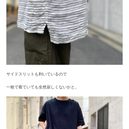
サイドスリットも利いているので
一枚で着ていても全然寂しくないかと。