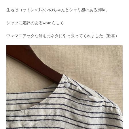
生地はコットン×リネンのちゃんとシャリ感のある風味。
シャツに定評のあるweac.らしく
中々マニアックな所を元ネタに引っ張ってくれました（歓喜）