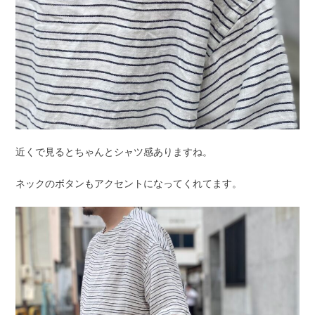
近くで見るとちゃんとシャツ感ありますね。
ネックのボタンもアクセントになってくれてます。