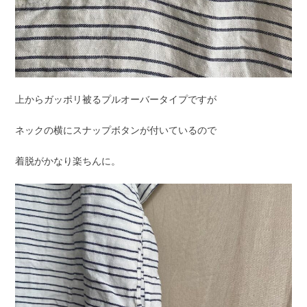
上からガッポリ被るプルオーバータイプですが
ネックの横にスナップボタンが付いているので
着脱がかなり楽ちんに。