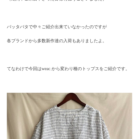
バッタバタで中々ご紹介出来ていなかったのですが
各ブランドから多数新作達の入荷もありましたよ。
てなわけで今回はweac.から変わり種のトップスをご紹介です。