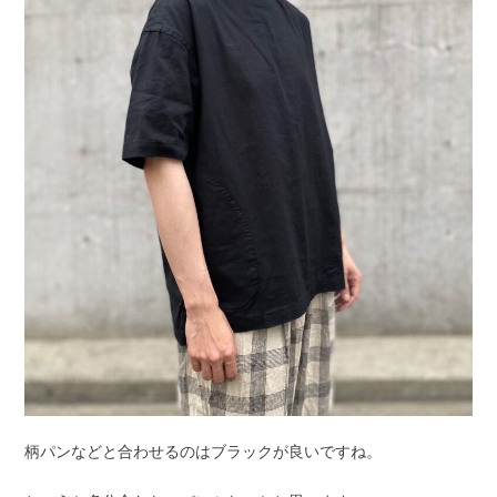
柄パンなどと合わせるのはブラックが良いですね。