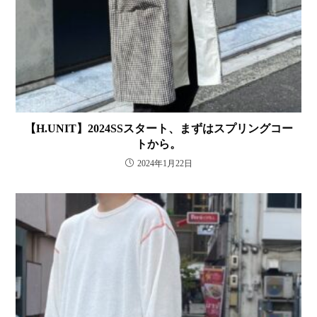
【H.UNIT】2024SSスタート、まずはスプリングコー
トから。
2024年1月22日