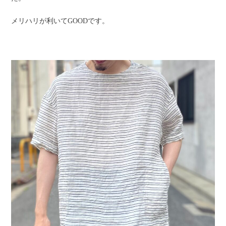
メリハリが利いてGOODです。