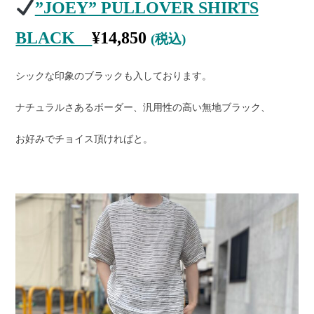
”JOEY” PULLOVER SHIRTS
BLACK
¥
14,850
(税込)
シックな印象のブラックも入しております。
ナチュラルさあるボーダー、汎用性の高い無地ブラック、
お好みでチョイス頂ければと。