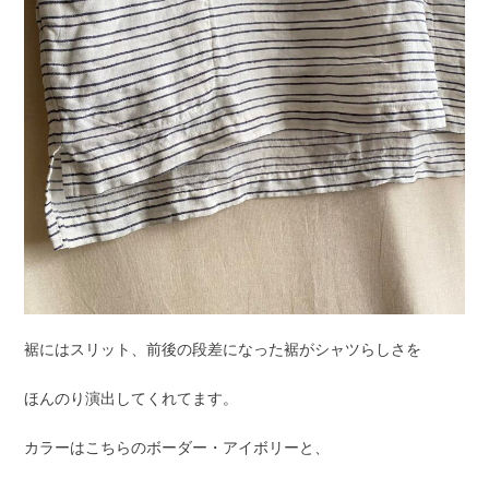
裾にはスリット、前後の段差になった裾がシャツらしさを
ほんのり演出してくれてます。
カラーはこちらのボーダー・アイボリーと、