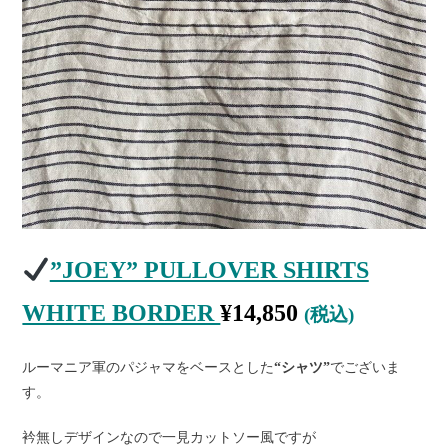
”JOEY” PULLOVER SHIRTS
WHITE BORDER
¥
14,850
(税込)
ルーマニア軍のパジャマをベースとした
“シャツ”
でございま
す。
衿無しデザインなので一見カットソー風ですが