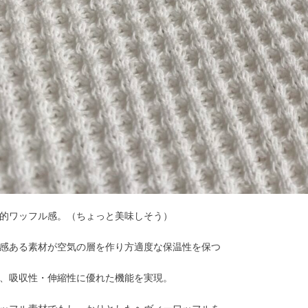
的ワッフル感。（ちょっと美味しそう）
感ある素材が空気の層を作り方適度な保温性を保つ
、吸収性・伸縮性に優れた機能を実現。