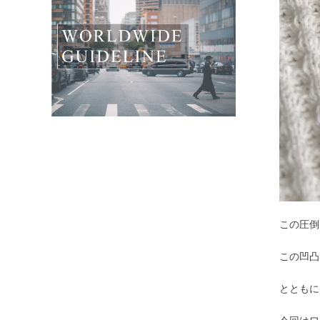
この圧倒
この凹凸
とともに