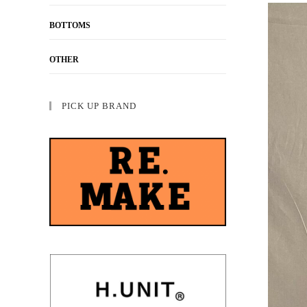
BOTTOMS
OTHER
PICK UP BRAND