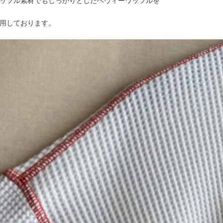
ッフル素材でもしっかりとしたヘヴィーワッフルを
用しております。